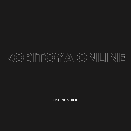
ONLINESHIOP