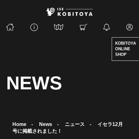
KOBITOYA
ONLINE
SHOP
NEWS
Home
-
News
-
ニュース
-
イセラ12月
号に掲載されました！