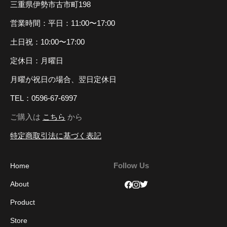
三重県伊勢市古市町198
営業時間：平日：11:00〜17:00
土日祝：10:00〜17:00
定休日：月曜日
月曜が祝日の場合、翌日定休日
TEL：0596-67-6997
ご購入は
こちら
から
特定商取引法に基づく表記
Follow Us
Home
About
Product
Store