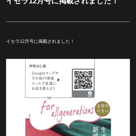
イセラ12月号に掲載されました！
イセラ12月号に掲載されました！