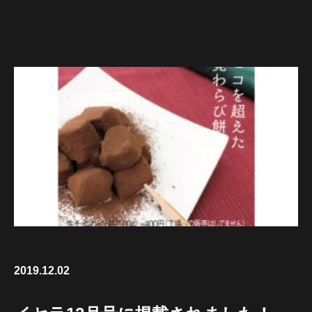
2019.12.02